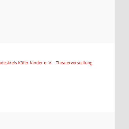
ndeskreis Käfer-Kinder e. V. - Theatervorstellung