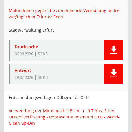
Maßnahmen gegen die zunehmende Vermüllung an frei
zugänglichen Erfurter Seen
Stadtverwaltung Erfurt
Drucksache
06.08.2026
53 KB
Antwort
29.07.2026
50 KB
Entscheidungsvorlagen Otlbgm. für OTR
Verwendung der Mittel nach § 8 i. V. m. § 7 Abs. 2 der
Ortsteilverfassung - Repräsentationsmittel OTB - World-
Clean up-Day