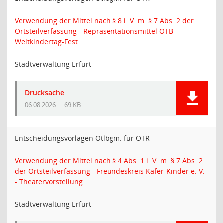
Verwendung der Mittel nach § 8 i. V. m. § 7 Abs. 2 der
Ortsteilverfassung - Repräsentationsmittel OTB -
Weltkindertag-Fest
Stadtverwaltung Erfurt
Drucksache
06.08.2026
69 KB
Entscheidungsvorlagen Otlbgm. für OTR
Verwendung der Mittel nach § 4 Abs. 1 i. V. m. § 7 Abs. 2
der Ortsteilverfassung - Freundeskreis Käfer-Kinder e. V.
- Theatervorstellung
Stadtverwaltung Erfurt