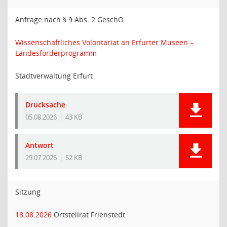
Anfrage nach § 9 Abs. 2 GeschO
Wissenschaftliches Volontariat an Erfurter Museen –
Landesförderprogramm
Stadtverwaltung Erfurt
Drucksache
05.08.2026
43 KB
Antwort
29.07.2026
52 KB
Sitzung
18.08.2026
Ortsteilrat Frienstedt