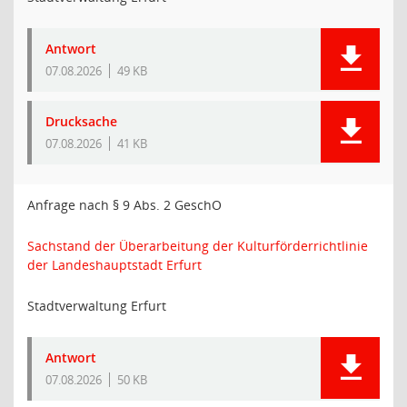
Antwort
07.08.2026
49 KB
Drucksache
07.08.2026
41 KB
Anfrage nach § 9 Abs. 2 GeschO
Sachstand der Überarbeitung der Kulturförderrichtlinie
der Landeshauptstadt Erfurt
Stadtverwaltung Erfurt
Antwort
07.08.2026
50 KB