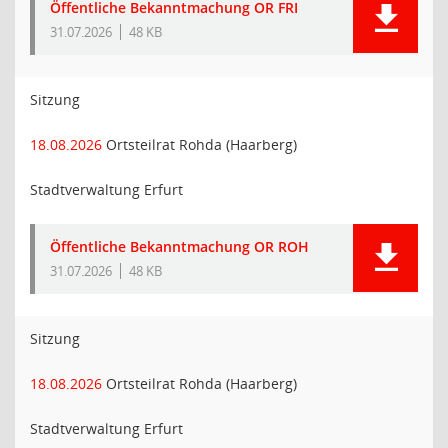
Öffentliche Bekanntmachung OR FRI
31.07.2026
48 KB
Sitzung
18.08.2026
Ortsteilrat Rohda (Haarberg)
Stadtverwaltung Erfurt
Öffentliche Bekanntmachung OR ROH
31.07.2026
48 KB
Sitzung
18.08.2026
Ortsteilrat Rohda (Haarberg)
Stadtverwaltung Erfurt