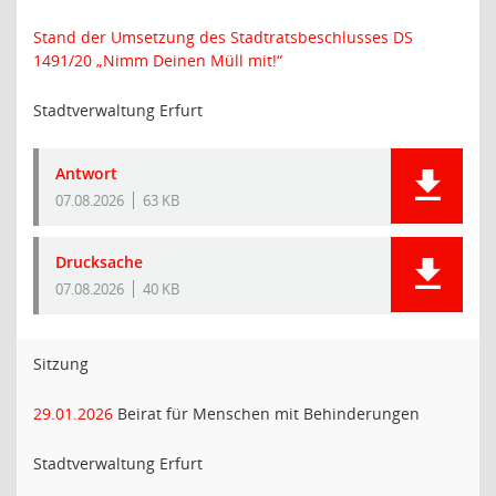
Stand der Umsetzung des Stadtratsbeschlusses DS
1491/20 „Nimm Deinen Müll mit!“
Stadtverwaltung Erfurt
Antwort
07.08.2026
63 KB
Drucksache
07.08.2026
40 KB
Sitzung
29.01.2026
Beirat für Menschen mit Behinderungen
Stadtverwaltung Erfurt