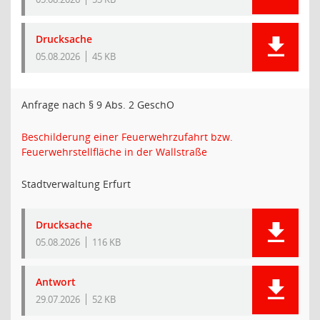
Drucksache
05.08.2026
45 KB
Anfrage nach § 9 Abs. 2 GeschO
Beschilderung einer Feuerwehrzufahrt bzw.
Feuerwehrstellfläche in der Wallstraße
Stadtverwaltung Erfurt
Drucksache
05.08.2026
116 KB
Antwort
29.07.2026
52 KB