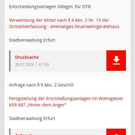
Entscheidungsvorlagen Otlbgm. für OTR
Verwendung der Mittel nach § 4 Abs. 2 Nr. 15 der
Ortsteilverfassung - ehemaliges Feuerwehrgerätehaus
Stadtverwaltung Erfurt
Drucksache
30.07.2026
67 KB
Anfrage nach § 9 Abs. 2 GeschO
Fertigstellung der Erschließungsanlagen im Wohngebiet
KER 687 „Hinter dem Anger"
Stadtverwaltung Erfurt