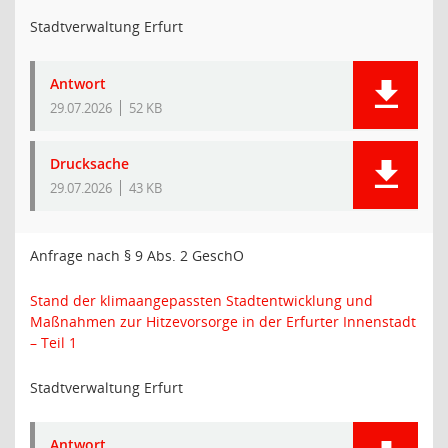
Stadtverwaltung Erfurt
Antwort
29.07.2026
52 KB
Drucksache
29.07.2026
43 KB
Anfrage nach § 9 Abs. 2 GeschO
Stand der klimaangepassten Stadtentwicklung und
Maßnahmen zur Hitzevorsorge in der Erfurter Innenstadt
– Teil 1
Stadtverwaltung Erfurt
Antwort