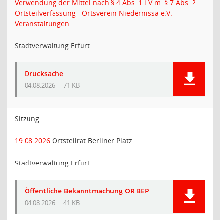
Verwendung der Mittel nach § 4 Abs. 1 i.V.m. § 7 Abs. 2
Ortsteilverfassung - Ortsverein Niedernissa e.V. -
Veranstaltungen
Stadtverwaltung Erfurt
Drucksache
04.08.2026
71 KB
Sitzung
19.08.2026
Ortsteilrat Berliner Platz
Stadtverwaltung Erfurt
Öffentliche Bekanntmachung OR BEP
04.08.2026
41 KB