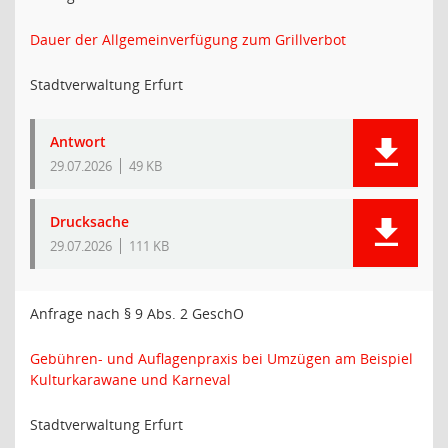
Dauer der Allgemeinverfügung zum Grillverbot
Stadtverwaltung Erfurt
Antwort
29.07.2026
49 KB
Drucksache
29.07.2026
111 KB
Anfrage nach § 9 Abs. 2 GeschO
Gebühren- und Auflagenpraxis bei Umzügen am Beispiel
Kulturkarawane und Karneval
Stadtverwaltung Erfurt