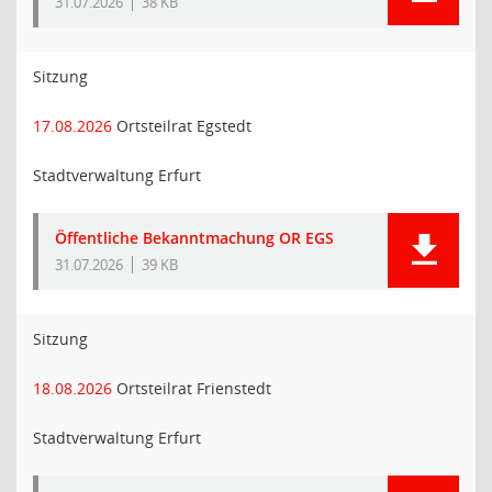
31.07.2026
38 KB
Sitzung
17.08.2026
Ortsteilrat Egstedt
Stadtverwaltung Erfurt
Öffentliche Bekanntmachung OR EGS
31.07.2026
39 KB
Sitzung
18.08.2026
Ortsteilrat Frienstedt
Stadtverwaltung Erfurt