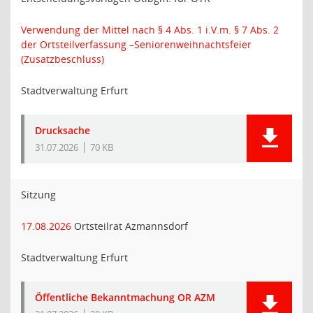
Verwendung der Mittel nach § 4 Abs. 1 i.V.m. § 7 Abs. 2
der Ortsteilverfassung –Seniorenweihnachtsfeier
(Zusatzbeschluss)
Stadtverwaltung Erfurt
Drucksache
31.07.2026
70 KB
Sitzung
17.08.2026
Ortsteilrat Azmannsdorf
Stadtverwaltung Erfurt
Öffentliche Bekanntmachung OR AZM