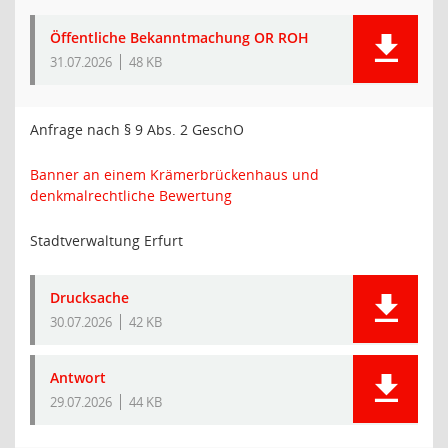
Öffentliche Bekanntmachung OR ROH
31.07.2026
48 KB
Anfrage nach § 9 Abs. 2 GeschO
Banner an einem Krämerbrückenhaus und
denkmalrechtliche Bewertung
Stadtverwaltung Erfurt
Drucksache
30.07.2026
42 KB
Antwort
29.07.2026
44 KB