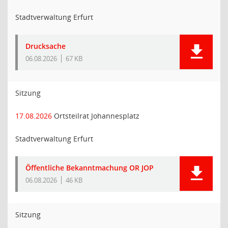
Stadtverwaltung Erfurt
Drucksache
06.08.2026
67 KB
Sitzung
17.08.2026
Ortsteilrat Johannesplatz
Stadtverwaltung Erfurt
Öffentliche Bekanntmachung OR JOP
06.08.2026
46 KB
Sitzung