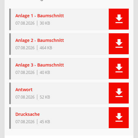
Anlage 1 - Baumschnitt
07.08.2026
30 KB
Anlage 2 - Baumschnitt
07.08.2026
464 KB
Anlage 3 - Baumschnitt
07.08.2026
40 KB
Antwort
07.08.2026
52 KB
Drucksache
07.08.2026
45 KB