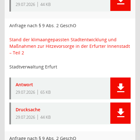
29.07.2026
44 KB
Anfrage nach § 9 Abs. 2 GeschO
Stand der klimaangepassten Stadtentwicklung und
Maßnahmen zur Hitzevorsorge in der Erfurter Innenstadt
– Teil 2
Stadtverwaltung Erfurt
Antwort
29.07.2026
65 KB
Drucksache
29.07.2026
44 KB
Anfrage nach § 9 Abs. 2 GeschO