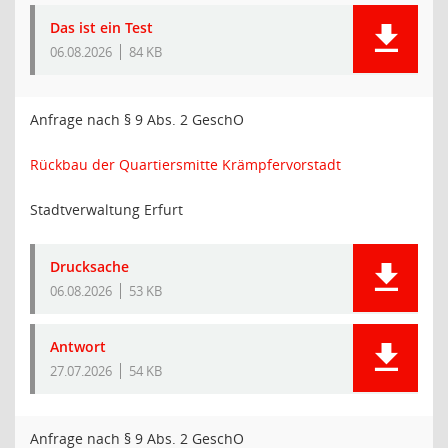
Das ist ein Test
06.08.2026
84 KB
Anfrage nach § 9 Abs. 2 GeschO
Rückbau der Quartiersmitte Krämpfervorstadt
Stadtverwaltung Erfurt
Drucksache
06.08.2026
53 KB
Antwort
27.07.2026
54 KB
Anfrage nach § 9 Abs. 2 GeschO