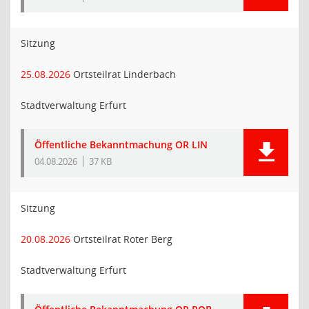
Sitzung
25.08.2026
Ortsteilrat Linderbach
Stadtverwaltung Erfurt
Öffentliche Bekanntmachung OR LIN
04.08.2026
37 KB
Sitzung
20.08.2026
Ortsteilrat Roter Berg
Stadtverwaltung Erfurt