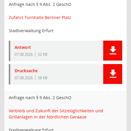
Anfrage nach § 9 Abs. 2 GeschO
Zufahrt Turnhalle Berliner Platz
Stadtverwaltung Erfurt
Antwort
07.08.2026
52 KB
Drucksache
07.08.2026
58 KB
Anfrage nach § 9 Abs. 2 GeschO
Verbleib und Zukunft der Sitzmöglichkeiten und
Grillanlagen in der Nördlichen Geraaue
Stadtverwaltung Erfurt