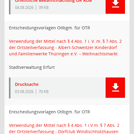
Öffentliche Bekanntmachung OR ROB
04.08.2026
39 KB
Entscheidungsvorlagen Otlbgm. für OTR
Verwendung der Mittel nach § 4 Abs. 1 i. V. m. § 7 Abs. 2
der Ortsteilverfassung - Albert-Schweitzer-Kinderdorf
und Familienwerke Thüringen e.V. – Weihnachtsmarkt
Stadtverwaltung Erfurt
Drucksache
03.08.2026
70 KB
Entscheidungsvorlagen Otlbgm. für OTR
Verwendung der Mittel nach § 4 Abs. 1 i.V.m. § 7 Abs. 2
der Ortsteilverfassung - Dorfclub Windischholzhausen