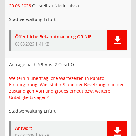
20.08.2026
Ortsteilrat Niedernissa
Stadtverwaltung Erfurt
Öffentliche Bekanntmachung OR NIE
06.08.2026
41 KB
Anfrage nach § 9 Abs. 2 GeschO
Weiterhin unerträgliche Wartezeiten in Punkto
Einbürgerung: Wie ist der Stand der Besetzungen in der
zuständigen ABH und gibt es erneut bzw. weitere
Untätigkeitsklagen?
Stadtverwaltung Erfurt
Antwort
05.08.2026
53 KB