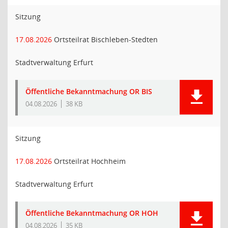
Sitzung
17.08.2026
Ortsteilrat Bischleben-Stedten
Stadtverwaltung Erfurt
Öffentliche Bekanntmachung OR BIS
04.08.2026
38 KB
Sitzung
17.08.2026
Ortsteilrat Hochheim
Stadtverwaltung Erfurt
Öffentliche Bekanntmachung OR HOH
04.08.2026
35 KB