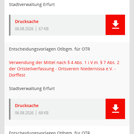
Stadtverwaltung Erfurt
Drucksache
06.08.2026
67 KB
Entscheidungsvorlagen Otlbgm. für OTR
Verwendung der Mittel nach § 4 Abs. 1 i.V.m. § 7 Abs. 2
der Ortsteilverfassung - Ortsverein Niedernissa e.V. -
Dorffest
Stadtverwaltung Erfurt
Drucksache
06.08.2026
68 KB
Entscheidungsvorlagen Otlbgm. für OTR