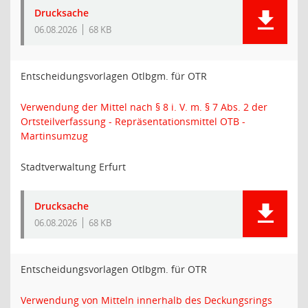
Drucksache
06.08.2026
68 KB
Entscheidungsvorlagen Otlbgm. für OTR
Verwendung der Mittel nach § 8 i. V. m. § 7 Abs. 2 der
Ortsteilverfassung - Repräsentationsmittel OTB -
Martinsumzug
Stadtverwaltung Erfurt
Drucksache
06.08.2026
68 KB
Entscheidungsvorlagen Otlbgm. für OTR
Verwendung von Mitteln innerhalb des Deckungsrings