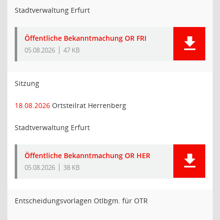
Stadtverwaltung Erfurt
Öffentliche Bekanntmachung OR FRI
05.08.2026
47 KB
Sitzung
18.08.2026
Ortsteilrat Herrenberg
Stadtverwaltung Erfurt
Öffentliche Bekanntmachung OR HER
05.08.2026
38 KB
Entscheidungsvorlagen Otlbgm. für OTR