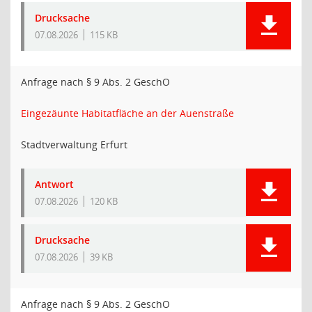
Drucksache
07.08.2026
115 KB
Anfrage nach § 9 Abs. 2 GeschO
Eingezäunte Habitatfläche an der Auenstraße
Stadtverwaltung Erfurt
Antwort
07.08.2026
120 KB
Drucksache
07.08.2026
39 KB
Anfrage nach § 9 Abs. 2 GeschO