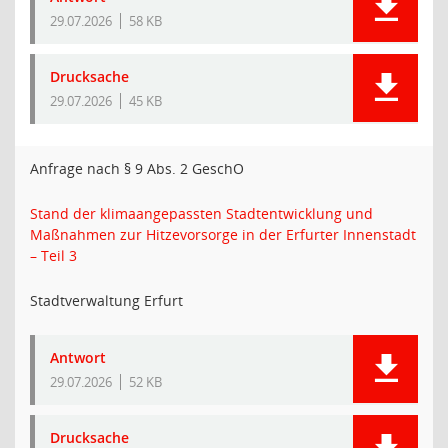
29.07.2026
58 KB
Drucksache
29.07.2026
45 KB
Anfrage nach § 9 Abs. 2 GeschO
Stand der klimaangepassten Stadtentwicklung und
Maßnahmen zur Hitzevorsorge in der Erfurter Innenstadt
– Teil 3
Stadtverwaltung Erfurt
Antwort
29.07.2026
52 KB
Drucksache