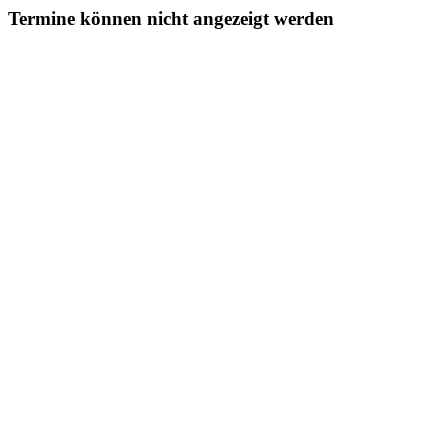
Termine können nicht angezeigt werden