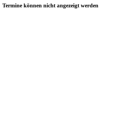
Termine können nicht angezeigt werden