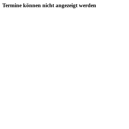
Termine können nicht angezeigt werden