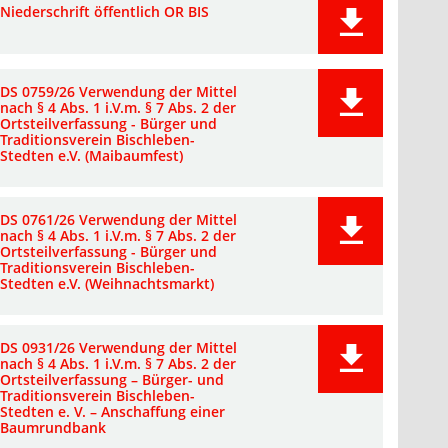
Niederschrift öffentlich OR BIS
DS 0759/26 Verwendung der Mittel
nach § 4 Abs. 1 i.V.m. § 7 Abs. 2 der
Ortsteilverfassung - Bürger und
Traditionsverein Bischleben-
Stedten e.V. (Maibaumfest)
DS 0761/26 Verwendung der Mittel
nach § 4 Abs. 1 i.V.m. § 7 Abs. 2 der
Ortsteilverfassung - Bürger und
Traditionsverein Bischleben-
Stedten e.V. (Weihnachtsmarkt)
DS 0931/26 Verwendung der Mittel
nach § 4 Abs. 1 i.V.m. § 7 Abs. 2 der
Ortsteilverfassung – Bürger- und
Traditionsverein Bischleben-
Stedten e. V. – Anschaffung einer
Baumrundbank