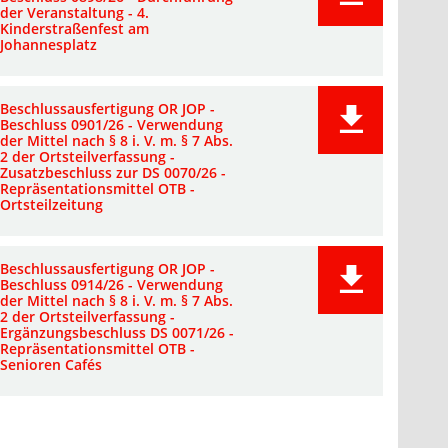
der Veranstaltung - 4.
Kinderstraßenfest am
Johannesplatz
Beschlussausfertigung OR JOP -
Beschluss 0901/26 - Verwendung
der Mittel nach § 8 i. V. m. § 7 Abs.
2 der Ortsteilverfassung -
Zusatzbeschluss zur DS 0070/26 -
Repräsentationsmittel OTB -
Ortsteilzeitung
Beschlussausfertigung OR JOP -
Beschluss 0914/26 - Verwendung
der Mittel nach § 8 i. V. m. § 7 Abs.
2 der Ortsteilverfassung -
Ergänzungsbeschluss DS 0071/26 -
Repräsentationsmittel OTB -
Senioren Cafés