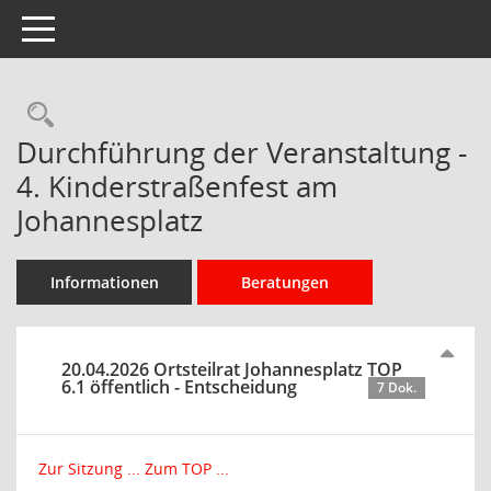
Toggle navigation
Rechercheauswahl
Durchführung der Veranstaltung -
4. Kinderstraßenfest am
Johannesplatz
Informationen
Beratungen
20.04.2026 Ortsteilrat Johannesplatz TOP
6.1 öffentlich - Entscheidung
7 Dok.
Zur Sitzung ...
Zum TOP ...