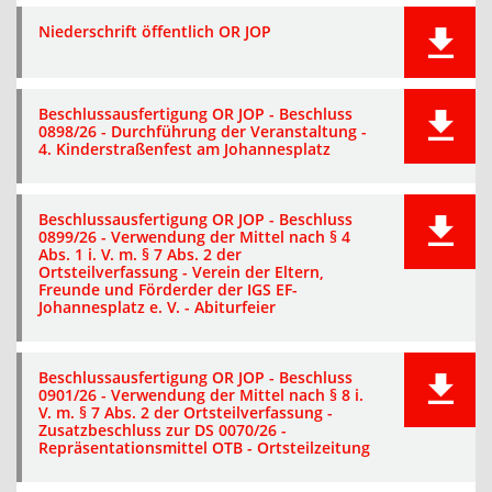
Niederschrift öffentlich OR JOP
Beschlussausfertigung OR JOP - Beschluss
0898/26 - Durchführung der Veranstaltung -
4. Kinderstraßenfest am Johannesplatz
Beschlussausfertigung OR JOP - Beschluss
0899/26 - Verwendung der Mittel nach § 4
Abs. 1 i. V. m. § 7 Abs. 2 der
Ortsteilverfassung - Verein der Eltern,
Freunde und Förderder der IGS EF-
Johannesplatz e. V. - Abiturfeier
Beschlussausfertigung OR JOP - Beschluss
0901/26 - Verwendung der Mittel nach § 8 i.
V. m. § 7 Abs. 2 der Ortsteilverfassung -
Zusatzbeschluss zur DS 0070/26 -
Repräsentationsmittel OTB - Ortsteilzeitung