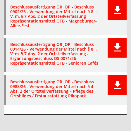
Beschlussausfertigung OR JOP - Beschluss
0902/26 - Verwendung der Mittel nach § 8 i.
V. m. § 7 Abs. 2 der Ortsteilverfassung -
Repräsentationsmittel OTB - Magdeburger-
Allee-Fest
Beschlussausfertigung OR JOP - Beschluss
0914/26 - Verwendung der Mittel nach § 8 i.
V. m. § 7 Abs. 2 der Ortsteilverfassung -
Ergänzungsbeschluss DS 0071/26 -
Repräsentationsmittel OTB - Senioren Cafés
Beschlussausfertigung OR JOP - Beschluss
0988/26 - Verwendung der Mittel nach § 4
Abs. 2 der Ortsteilverfassung – Pflege des
Ortsbildes / Erstausstattung Pikopark