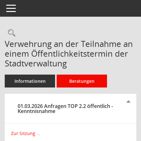
Toggle navigation
Rechercheauswahl
Verwehrung an der Teilnahme an
einem Öffentlichkeitstermin der
Stadtverwaltung
Informationen
Beratungen
01.03.2026 Anfragen TOP 2.2 öffentlich -
Kenntnisnahme
Zur Sitzung ...