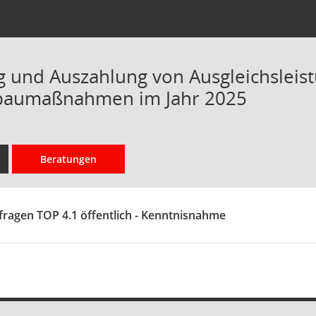
 und Auszahlung von Ausgleichsleis
baumaßnahmen im Jahr 2025
Beratungen
fragen TOP 4.1 öffentlich - Kenntnisnahme