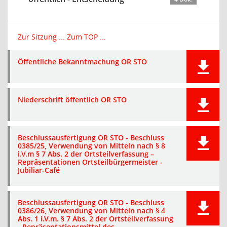
Zur Sitzung ...
Zum TOP ...
Öffentliche Bekanntmachung OR STO
Niederschrift öffentlich OR STO
Beschlussausfertigung OR STO - Beschluss
0385/25, Verwendung von Mitteln nach § 8
i.V.m § 7 Abs. 2 der Ortsteilverfassung –
Repräsentationen Ortsteilbürgermeister -
Jubiliar-Café
Beschlussausfertigung OR STO - Beschluss
0386/26, Verwendung von Mitteln nach § 4
Abs. 1 i.V.m. § 7 Abs. 2 der Ortsteilverfassung
- Repräsentationsmittel des