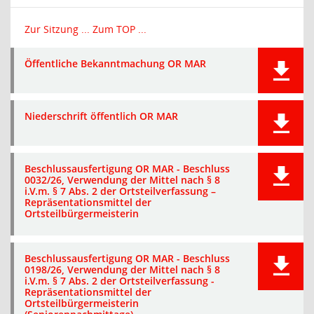
Zur Sitzung ...
Zum TOP ...
Öffentliche Bekanntmachung OR MAR
Niederschrift öffentlich OR MAR
Beschlussausfertigung OR MAR - Beschluss
0032/26, Verwendung der Mittel nach § 8
i.V.m. § 7 Abs. 2 der Ortsteilverfassung –
Repräsentationsmittel der
Ortsteilbürgermeisterin
Beschlussausfertigung OR MAR - Beschluss
0198/26, Verwendung der Mittel nach § 8
i.V.m. § 7 Abs. 2 der Ortsteilverfassung -
Repräsentationsmittel der
Ortsteilbürgermeisterin