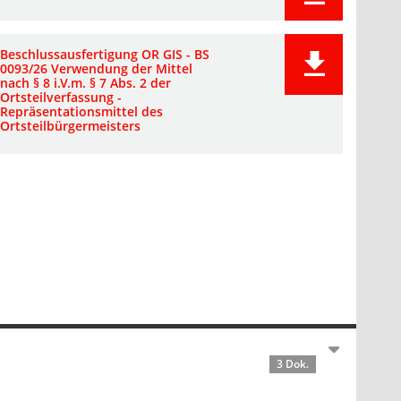
Beschlussausfertigung OR GIS - BS
0093/26 Verwendung der Mittel
nach § 8 i.V.m. § 7 Abs. 2 der
Ortsteilverfassung -
Repräsentationsmittel des
Ortsteilbürgermeisters
3 Dok.