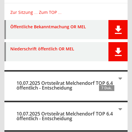
Zur Sitzung ...
Zum TOP ...
Öffentliche Bekanntmachung OR MEL
Niederschrift öffentlich OR MEL
10.07.2025 Ortsteilrat Melchendorf TOP 6.4
öffentlich - Entscheidung
7 Dok.
10.07.2025 Ortsteilrat Melchendorf TOP 6.4
öffentlich - Entscheidung