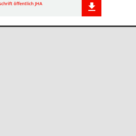
chrift öffentlich JHA