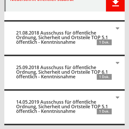
21.08.2018 Ausschuss für öffentliche
Ordnung, Sicherheit und Ortsteile TOP 5.1
öffentlich - Kenntnisnahme
1 Dok.
25.09.2018 Ausschuss für öffentliche
Ordnung, Sicherheit und Ortsteile TOP 6.1
öffentlich - Kenntnisnahme
1 Dok.
14.05.2019 Ausschuss für öffentliche
Ordnung, Sicherheit und Ortsteile TOP 5.1
öffentlich - Kenntnisnahme
1 Dok.