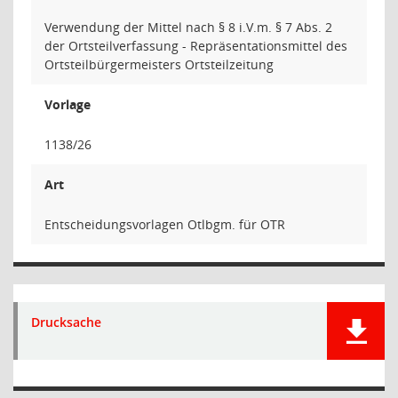
Verwendung der Mittel nach § 8 i.V.m. § 7 Abs. 2
der Ortsteilverfassung - Repräsentationsmittel des
Ortsteilbürgermeisters Ortsteilzeitung
Vorlage
1138/26
Art
Entscheidungsvorlagen Otlbgm. für OTR
Drucksache