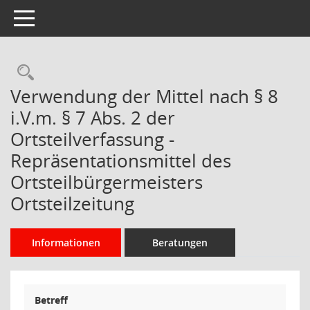
Toggle navigation
Rechercheauswahl
Verwendung der Mittel nach § 8
i.V.m. § 7 Abs. 2 der
Ortsteilverfassung -
Repräsentationsmittel des
Ortsteilbürgermeisters
Ortsteilzeitung
Informationen
Beratungen
Betreff