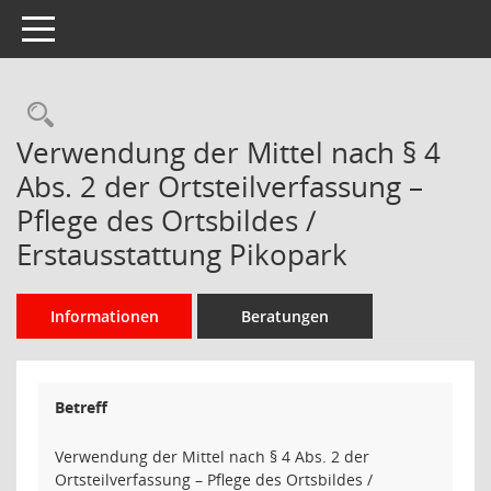
Toggle navigation
Rechercheauswahl
Verwendung der Mittel nach § 4
Abs. 2 der Ortsteilverfassung –
Pflege des Ortsbildes /
Erstausstattung Pikopark
Informationen
Beratungen
Betreff
Verwendung der Mittel nach § 4 Abs. 2 der
Ortsteilverfassung – Pflege des Ortsbildes /