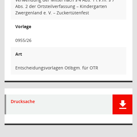
Abs. 2 der Ortsteilverfassung – Kindergarten
Zwergenland e. V. – Zuckertütenfest
Vorlage
0955/26
Art
Entscheidungsvorlagen Otlbgm. für OTR
Drucksache