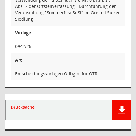
Abs. 2 der Ortsteilverfassung - Durchführung der
Veranstaltung "Sommerfest SuSi" im Ortsteil Sulzer
Siedlung
Vorlage
0942/26
Art
Entscheidungsvorlagen Otlbgm. für OTR
Drucksache