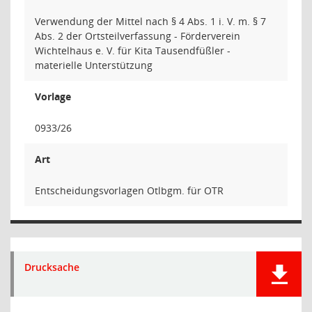
Verwendung der Mittel nach § 4 Abs. 1 i. V. m. § 7
Abs. 2 der Ortsteilverfassung - Förderverein
Wichtelhaus e. V. für Kita Tausendfüßler -
materielle Unterstützung
Vorlage
0933/26
Art
Entscheidungsvorlagen Otlbgm. für OTR
Drucksache