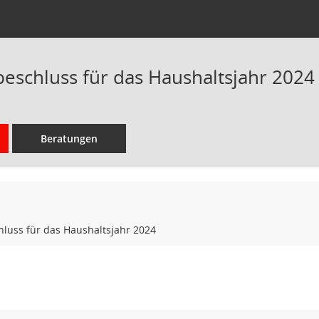
beschluss für das Haushaltsjahr 2024
Beratungen
hluss für das Haushaltsjahr 2024