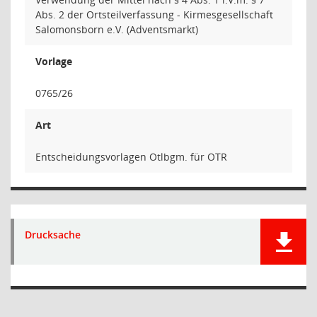
Abs. 2 der Ortsteilverfassung - Kirmesgesellschaft
Salomonsborn e.V. (Adventsmarkt)
Vorlage
0765/26
Art
Entscheidungsvorlagen Otlbgm. für OTR
Drucksache