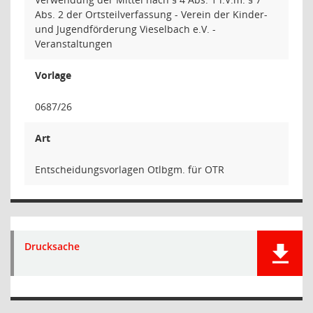
Abs. 2 der Ortsteilverfassung - Verein der Kinder-
und Jugendförderung Vieselbach e.V. -
Veranstaltungen
Vorlage
0687/26
Art
Entscheidungsvorlagen Otlbgm. für OTR
Drucksache