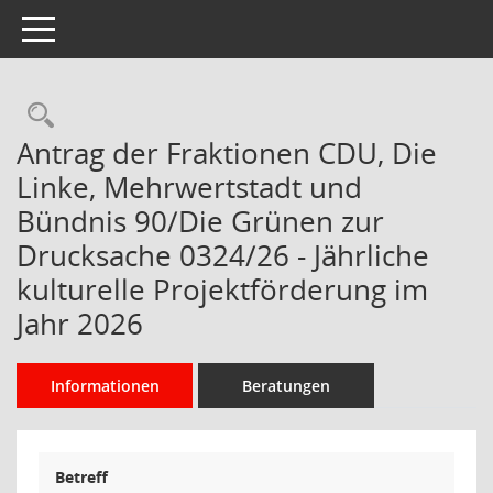
Toggle navigation
Rechercheauswahl
Antrag der Fraktionen CDU, Die
Linke, Mehrwertstadt und
Bündnis 90/Die Grünen zur
Drucksache 0324/26 - Jährliche
kulturelle Projektförderung im
Jahr 2026
Informationen
Beratungen
Betreff