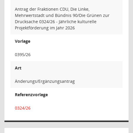
Antrag der Fraktionen CDU, Die Linke,
Mehrwertstadt und Bündnis 90/Die Grünen zur
Drucksache 0324/26 - Jährliche kulturelle
Projektförderung im Jahr 2026
Vorlage
0395/26
Art
Änderungs/Ergänzungsantrag
Referenzvorlage
0324/26