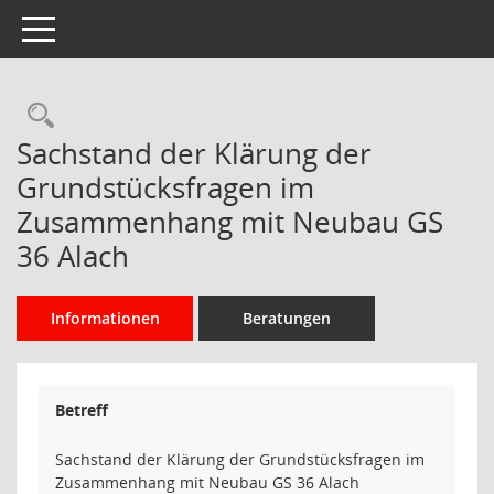
Toggle navigation
Rechercheauswahl
Sachstand der Klärung der
Grundstücksfragen im
Zusammenhang mit Neubau GS
36 Alach
Informationen
Beratungen
Betreff
Sachstand der Klärung der Grundstücksfragen im
Zusammenhang mit Neubau GS 36 Alach