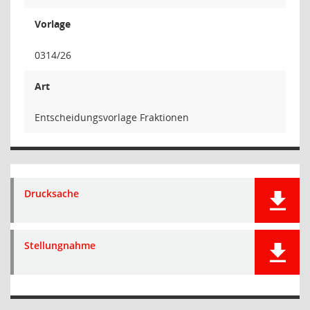
Vorlage
0314/26
Art
Entscheidungsvorlage Fraktionen
Drucksache
Stellungnahme