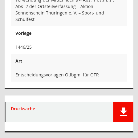
Abs. 2 der Ortsteilverfassung – Aktion
Sonnenschein Thüringen e. V. – Sport- und
Schulfest
Vorlage
1446/25
Art
Entscheidungsvorlagen Otlbgm. für OTR
Drucksache