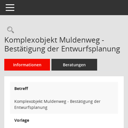
Toggle navigation
Rechercheauswahl
Komplexobjekt Muldenweg -
Bestätigung der Entwurfsplanung
Informationen
Beratungen
Betreff
Komplexobjekt Muldenweg - Bestätigung der
Entwurfsplanung
Vorlage