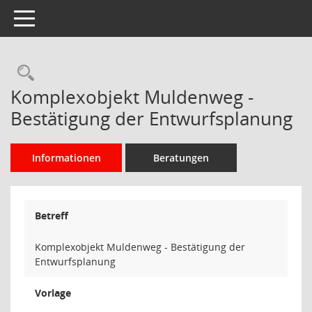
Toggle navigation
Rechercheauswahl
Komplexobjekt Muldenweg -
Bestätigung der Entwurfsplanung
Informationen
Beratungen
Betreff
Komplexobjekt Muldenweg - Bestätigung der
Entwurfsplanung
Vorlage