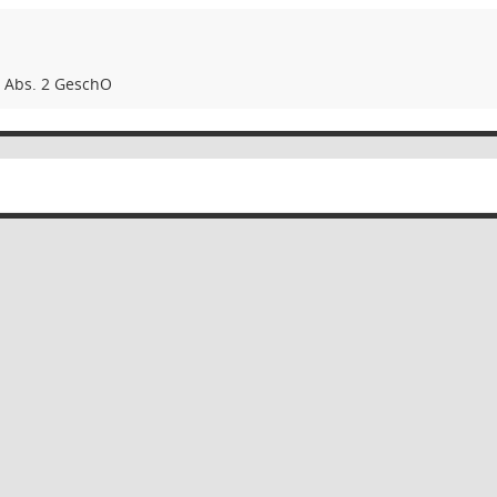
9 Abs. 2 GeschO