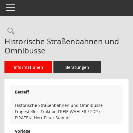
Toggle navigation
Rechercheauswahl
Historische Straßenbahnen und
Omnibusse
Informationen
Beratungen
Betreff
Historische Straßenbahnen und Omnibusse
Fragesteller: Fraktion FREIE WÄHLER / FDP /
PIRATEN, Herr Peter Stampf
Vorlage