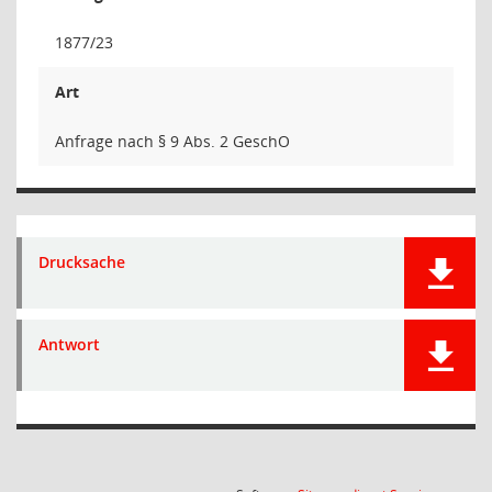
1877/23
Art
Anfrage nach § 9 Abs. 2 GeschO
Drucksache
Antwort