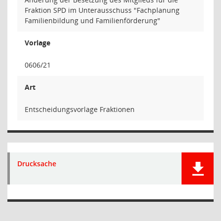
Fraktion SPD im Unterausschuss "Fachplanung
Familienbildung und Familienförderung"
Vorlage
0606/21
Art
Entscheidungsvorlage Fraktionen
Drucksache