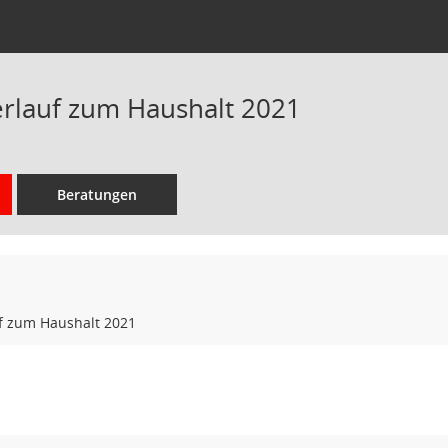
rlauf zum Haushalt 2021
Beratungen
f zum Haushalt 2021