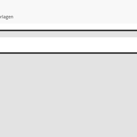
rlagen