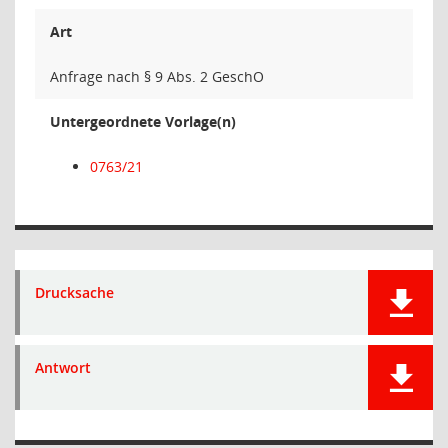
Art
Anfrage nach § 9 Abs. 2 GeschO
Untergeordnete Vorlage(n)
0763/21
Drucksache
Antwort