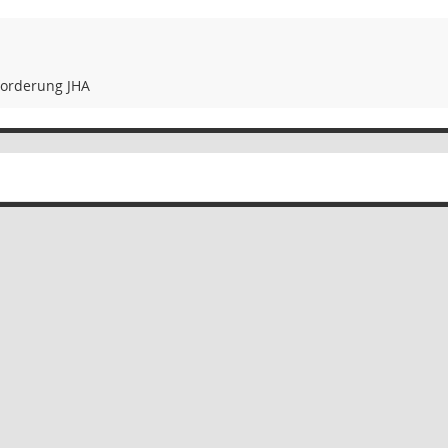
forderung JHA