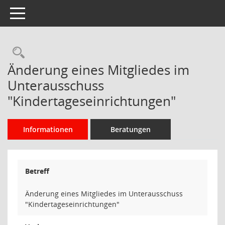
Toggle navigation
Rechercheauswahl
Änderung eines Mitgliedes im
Unterausschuss
"Kindertageseinrichtungen"
Informationen
Beratungen
Betreff
Änderung eines Mitgliedes im Unterausschuss
"Kindertageseinrichtungen"