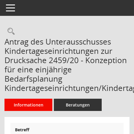
Toggle navigation
Rechercheauswahl
Antrag des Unterausschusses
Kindertageseinrichtungen zur
Drucksache 2459/20 - Konzeption
für eine einjährige
Bedarfsplanung
Kindertageseinrichtungen/Kinderta
Informationen
Beratungen
Betreff