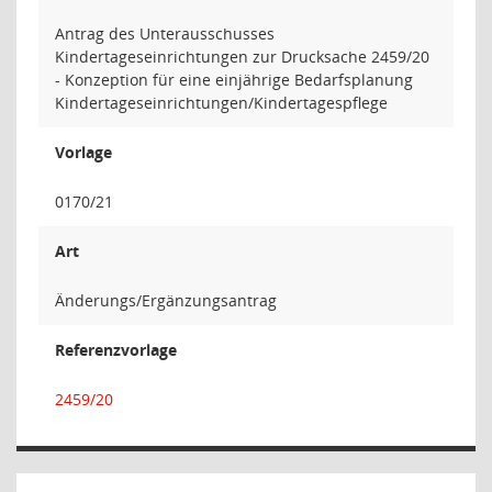
Antrag des Unterausschusses
Kindertageseinrichtungen zur Drucksache 2459/20
- Konzeption für eine einjährige Bedarfsplanung
Kindertageseinrichtungen/Kindertagespflege
Vorlage
0170/21
Art
Änderungs/Ergänzungsantrag
Referenzvorlage
2459/20