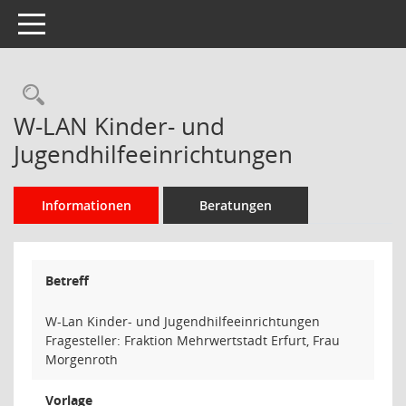
Toggle navigation
Rechercheauswahl
W-LAN Kinder- und
Jugendhilfeeinrichtungen
Informationen
Beratungen
Betreff
W-Lan Kinder- und Jugendhilfeeinrichtungen
Fragesteller: Fraktion Mehrwertstadt Erfurt, Frau
Morgenroth
Vorlage