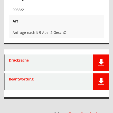
0033/21
Art
Anfrage nach § 9 Abs. 2 GeschO
Drucksache
Beantwortung