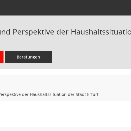
nd Perspektive der Haushaltssituatio
Beratungen
erspektive der Haushaltssituation der Stadt Erfurt