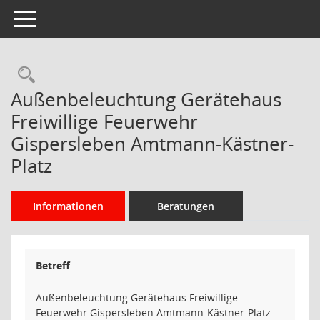
Toggle navigation
Rechercheauswahl
Außenbeleuchtung Gerätehaus
Freiwillige Feuerwehr
Gispersleben Amtmann-Kästner-
Platz
Informationen
Beratungen
Betreff
Außenbeleuchtung Gerätehaus Freiwillige
Feuerwehr Gispersleben Amtmann-Kästner-Platz