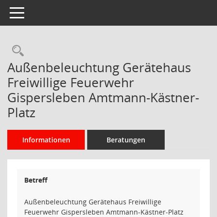
Toggle navigation
Rechercheauswahl
Außenbeleuchtung Gerätehaus
Freiwillige Feuerwehr
Gispersleben Amtmann-Kästner-
Platz
Informationen
Beratungen
Betreff
Außenbeleuchtung Gerätehaus Freiwillige
Feuerwehr Gispersleben Amtmann-Kästner-Platz