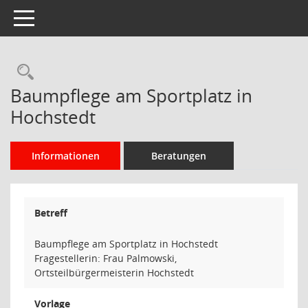
Toggle navigation
Rechercheauswahl
Baumpflege am Sportplatz in
Hochstedt
Informationen
Beratungen
Betreff
Baumpflege am Sportplatz in Hochstedt
Fragestellerin: Frau Palmowski,
Ortsteilbürgermeisterin Hochstedt
Vorlage