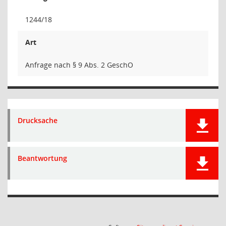
1244/18
Art
Anfrage nach § 9 Abs. 2 GeschO
Drucksache
Beantwortung