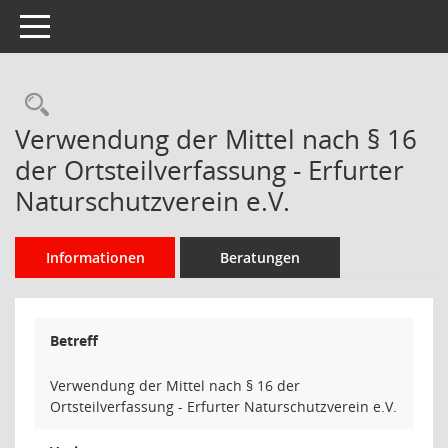
Toggle navigation
Rechercheauswahl
Verwendung der Mittel nach § 16
der Ortsteilverfassung - Erfurter
Naturschutzverein e.V.
Informationen
Beratungen
Betreff
Verwendung der Mittel nach § 16 der
Ortsteilverfassung - Erfurter Naturschutzverein e.V.