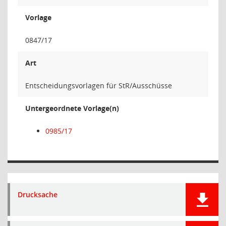
Vorlage
0847/17
Art
Entscheidungsvorlagen für StR/Ausschüsse
Untergeordnete Vorlage(n)
0985/17
Drucksache