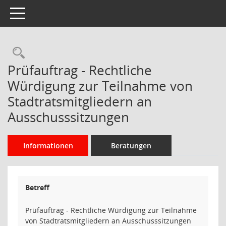
Toggle navigation
Rechercheauswahl
Prüfauftrag - Rechtliche
Würdigung zur Teilnahme von
Stadtratsmitgliedern an
Ausschusssitzungen
Informationen
Beratungen
Betreff
Prüfauftrag - Rechtliche Würdigung zur Teilnahme
von Stadtratsmitgliedern an Ausschusssitzungen