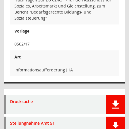
Soziales, Arbeitsmarkt und Gleichstellung, zum
Bericht "Bedarfsgerechte Bildungs- und
Sozialsteuerung"
Vorlage
0562/17
Art
Informationsaufforderung JHA
Drucksache
Stellungnahme Amt 51