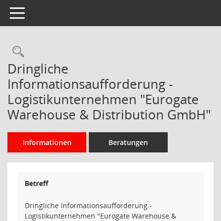
Toggle navigation
Rechercheauswahl
Dringliche
Informationsaufforderung -
Logistikunternehmen "Eurogate
Warehouse & Distribution GmbH"
Informationen
Beratungen
Betreff
Dringliche Informationsaufforderung -
Logistikunternehmen "Eurogate Warehouse &