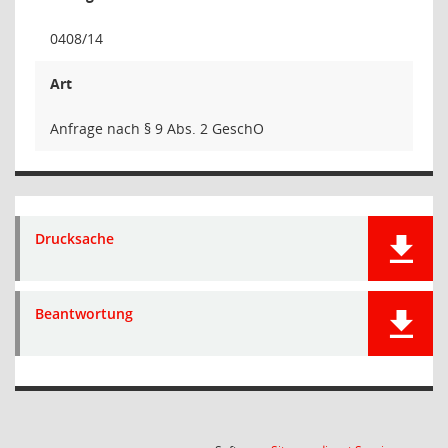
0408/14
Art
Anfrage nach § 9 Abs. 2 GeschO
Drucksache
Beantwortung