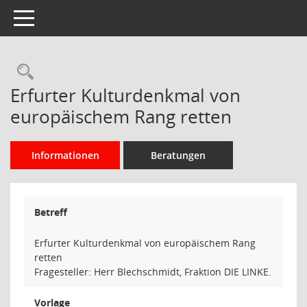
Toggle navigation
Rechercheauswahl
Erfurter Kulturdenkmal von
europäischem Rang retten
Informationen
Beratungen
Betreff
Erfurter Kulturdenkmal von europäischem Rang
retten
Fragesteller: Herr Blechschmidt, Fraktion DIE LINKE.
Vorlage