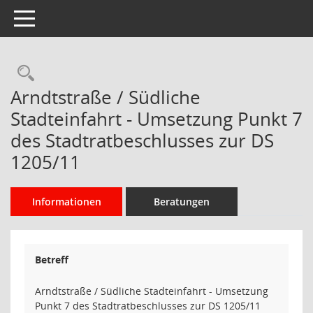
Toggle navigation
Rechercheauswahl
Arndtstraße / Südliche
Stadteinfahrt - Umsetzung Punkt 7
des Stadtratbeschlusses zur DS
1205/11
Informationen
Beratungen
Betreff
Arndtstraße / Südliche Stadteinfahrt - Umsetzung
Punkt 7 des Stadtratbeschlusses zur DS 1205/11