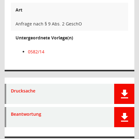
Art
Anfrage nach § 9 Abs. 2 GeschO
Untergeordnete Vorlage(n)
0582/14
Drucksache
Beantwortung