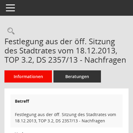
Toggle navigation
Rechercheauswahl
Festlegung aus der öff. Sitzung
des Stadtrates vom 18.12.2013,
TOP 3.2, DS 2357/13 - Nachfragen
Informationen
Beratungen
Betreff
Festlegung aus der öff. Sitzung des Stadtrates vom
18.12.2013, TOP 3.2, DS 2357/13 - Nachfragen